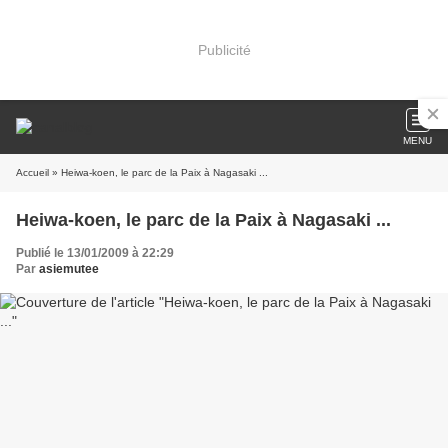
Publicité
MENU
Accueil
» Heiwa-koen, le parc de la Paix à Nagasaki ...
Heiwa-koen, le parc de la Paix à Nagasaki ...
Publié le 13/01/2009 à 22:29
Par
asiemutee