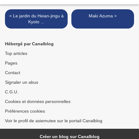
< Le jardin du Heian-jingu à
Maki Azuma >
Kyoto ...
Hébergé par Canalblog
Top articles
Pages
Contact
Signaler un abus
C.G.U.
Cookies et données personnelles
Préférences cookies
Voir le profil de asiemutee sur le portail Canalblog
Créer un blog sur Canalblog