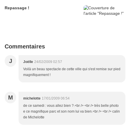
Repassage !
Commentaires
J
Joëlle
24/02/2009 02:57
Voilà un beau spectacle de cette ville qui s'est remise sur pied
magnifiquement !
M
michelotte
17/01/2009 06:54
de ce samedi : vous allez bien ?.<br /> <br /> très belle photo
e ce magnifique parc et son nom lui va bien.<br /> <br /> calin
de Michelotte