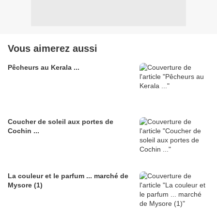
Vous aimerez aussi
Pêcheurs au Kerala ...
Coucher de soleil aux portes de
Cochin ...
La couleur et le parfum ... marché de
Mysore (1)