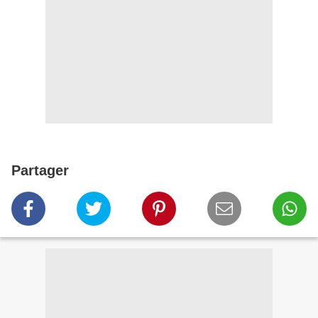
Partager