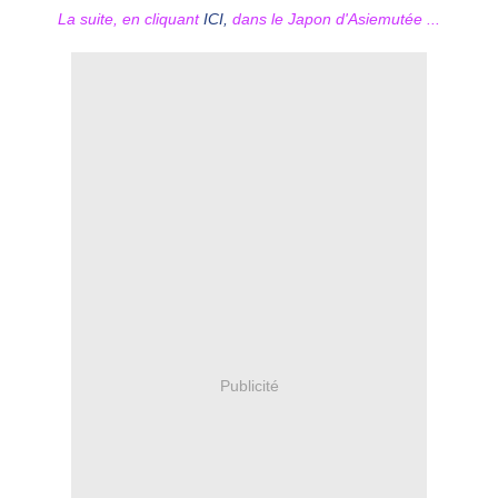
La suite, en cliquant
ICI,
dans le Japon d'Asiemutée ...
Publicité