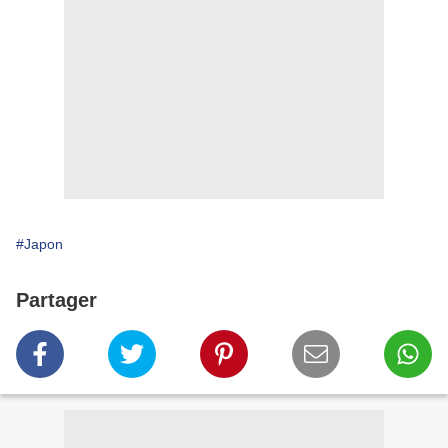
#Japon
Partager