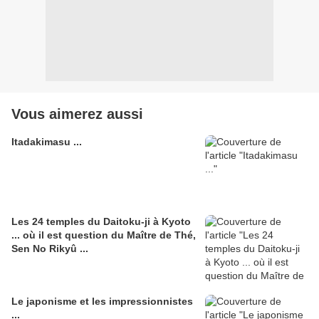
Vous aimerez aussi
Itadakimasu ...
Les 24 temples du Daitoku-ji à Kyoto
... où il est question du Maître de Thé,
Sen No Rikyû ...
Le japonisme et les impressionnistes
...