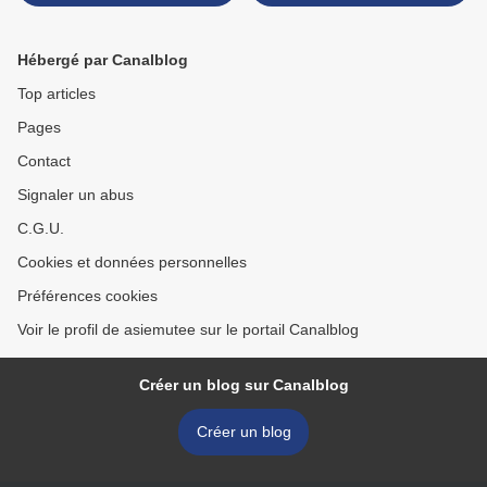
Hébergé par Canalblog
Top articles
Pages
Contact
Signaler un abus
C.G.U.
Cookies et données personnelles
Préférences cookies
Voir le profil de asiemutee sur le portail Canalblog
Créer un blog sur Canalblog
Créer un blog