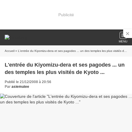
Publicité
MENU
Accueil
» L'entrée du Kiyomizu-dera et ses pagodes ... un des temples les plus visités de Kyoto ...
L'entrée du Kiyomizu-dera et ses pagodes ... un
des temples les plus visités de Kyoto ...
Publié le 21/12/2008 à 20:56
Par
asiemutee