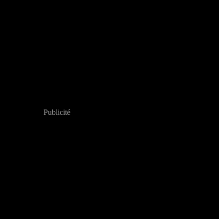
Publicité