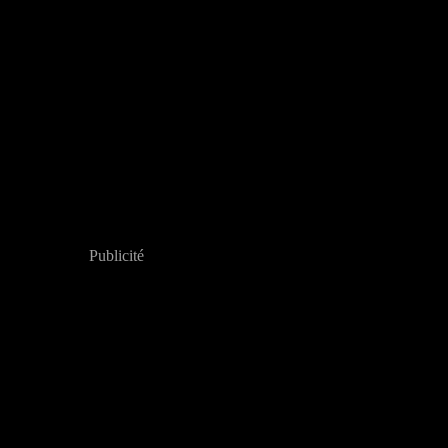
Publicité