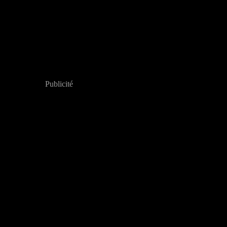
Publicité