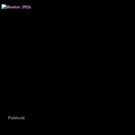
xx
Publicité