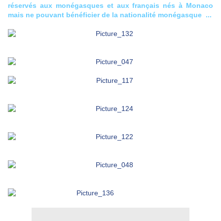
réservés aux monégasques et aux français nés à Monaco
mais ne pouvant bénéficier de la nationalité monégasque ...