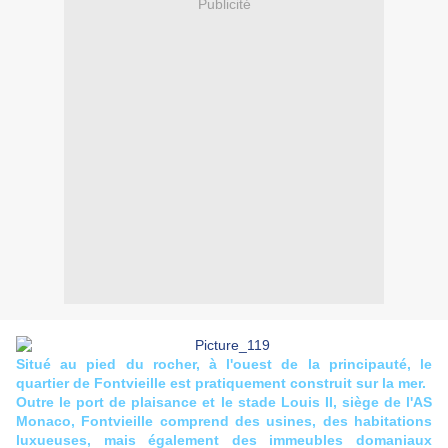
Publicité
Situé au pied du rocher, à l'ouest de la principauté, le
quartier de Fontvieille est pratiquement construit sur la mer.
Outre le port de plaisance et le stade Louis II, siège de l'AS
Monaco, Fontvieille comprend des usines, des habitations
luxueuses, mais également des immeubles domaniaux