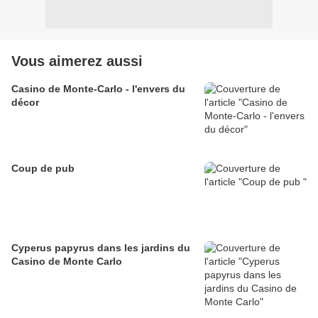
Vous aimerez aussi
Casino de Monte-Carlo - l'envers du
décor
Coup de pub
Cyperus papyrus dans les jardins du
Casino de Monte Carlo