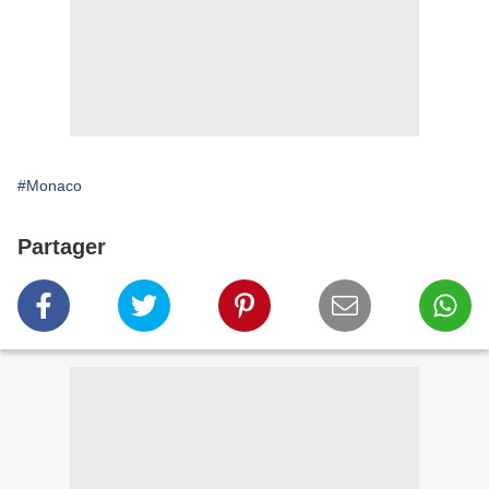
#Monaco
Partager