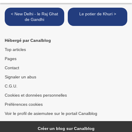
< New Delhi - le Raj Ghat
Le potier de Khuri >
de Gandhi
Hébergé par Canalblog
Top articles
Pages
Contact
Signaler un abus
C.G.U.
Cookies et données personnelles
Préférences cookies
Voir le profil de asiemutee sur le portail Canalblog
Créer un blog sur Canalblog