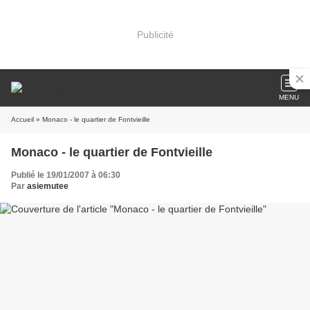
Publicité
MENU
Accueil
» Monaco - le quartier de Fontvieille
Monaco - le quartier de Fontvieille
Publié le 19/01/2007 à 06:30
Par
asiemutee