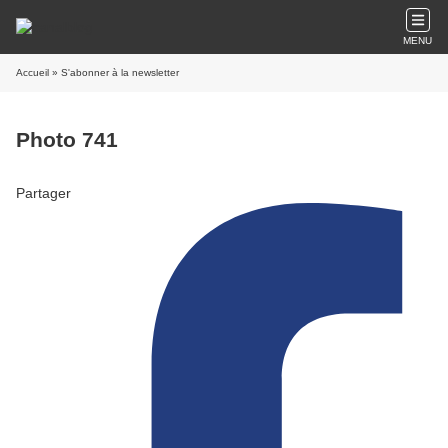
MENU
Accueil
» S'abonner à la newsletter
Photo 741
Partager