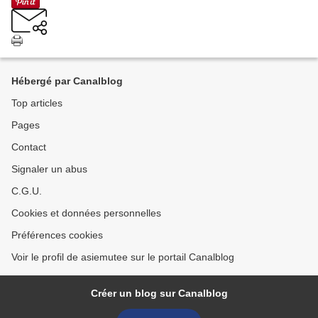
Hébergé par Canalblog
Top articles
Pages
Contact
Signaler un abus
C.G.U.
Cookies et données personnelles
Préférences cookies
Voir le profil de asiemutee sur le portail Canalblog
Créer un blog sur Canalblog