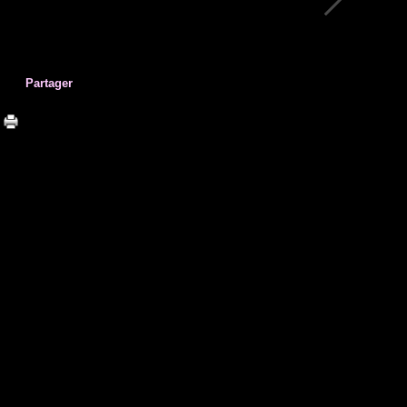
Partager