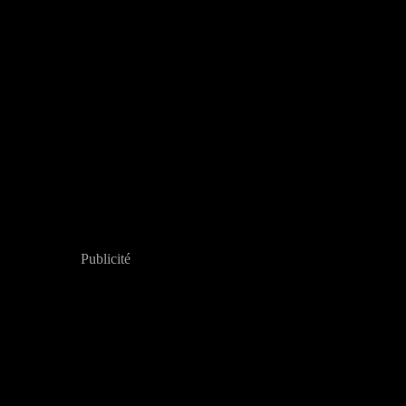
Publicité