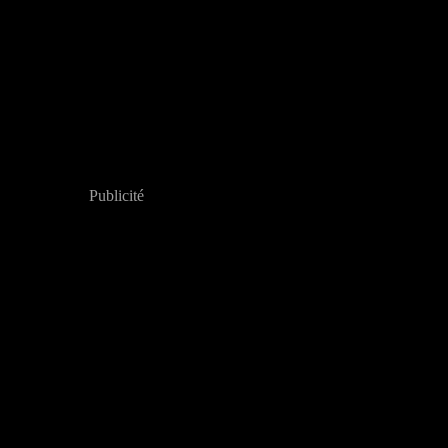
Publicité