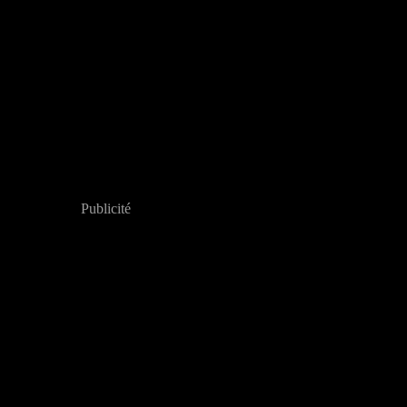
Publicité