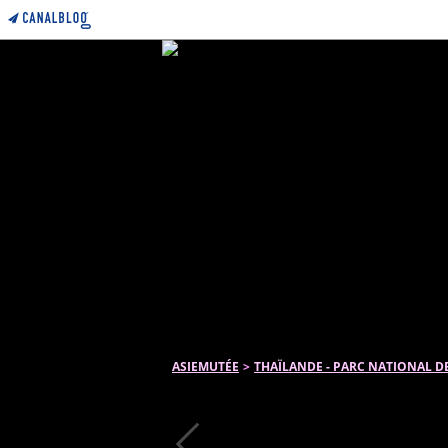
ASIEMUTÉE
>
THAÏLANDE - PARC NATIONAL D