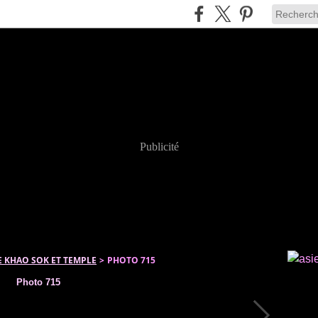
Publicité
E KHAO SOK ET TEMPLE
>
PHOTO 715
Photo 715