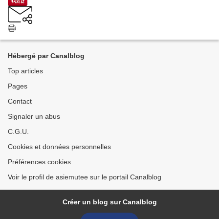
Hébergé par Canalblog
Top articles
Pages
Contact
Signaler un abus
C.G.U.
Cookies et données personnelles
Préférences cookies
Voir le profil de asiemutee sur le portail Canalblog
Créer un blog sur Canalblog