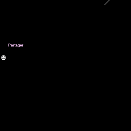
Partager