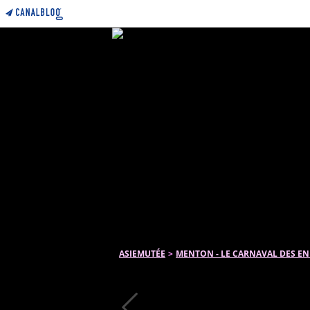
ASIEMUTÉE
>
MENTON - LE CARNAVAL DES EN