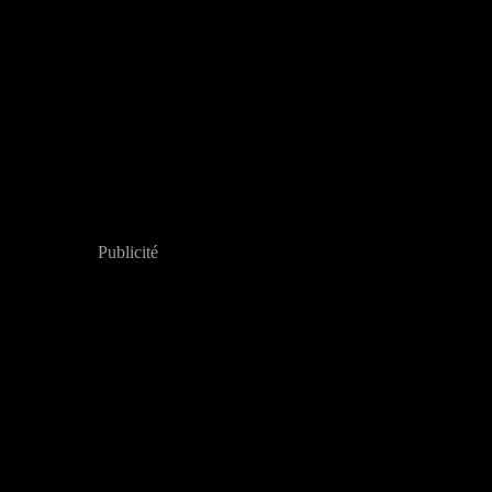
Publicité