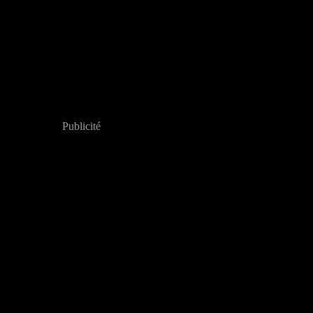
Publicité