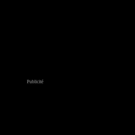
Publicité