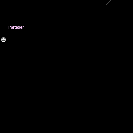
Partager