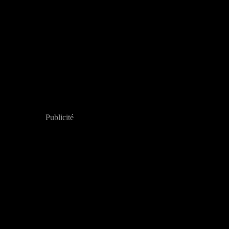
Publicité