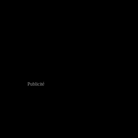
Publicité