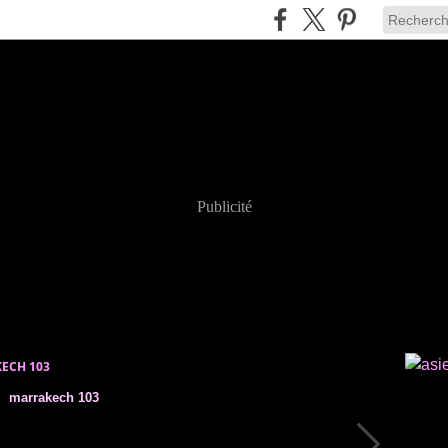
Publicité
ECH 103
marrakech 103