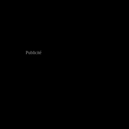
Publicité