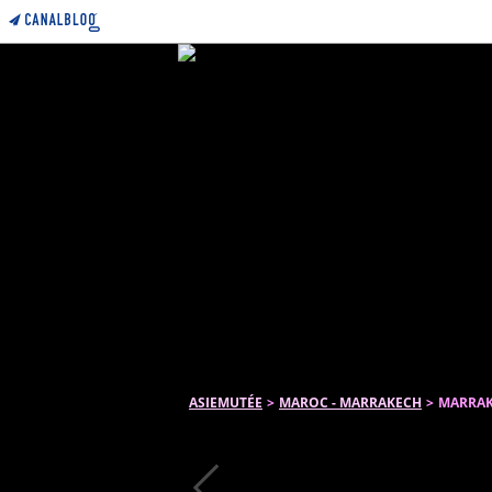
ASIEMUTÉE
>
MAROC - MARRAKECH
>
MARRAK