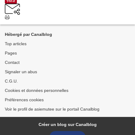
Hébergé par Canalblog
Top articles
Pages
Contact
Signaler un abus
C.G.U.
Cookies et données personnelles
Préférences cookies
Voir le profil de asiemutee sur le portail Canalblog
Créer un blog sur Canalblog