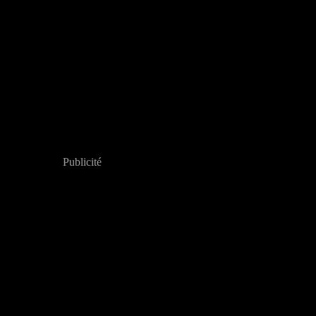
Publicité