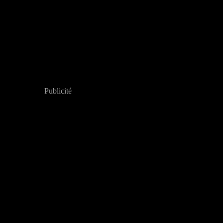
Publicité