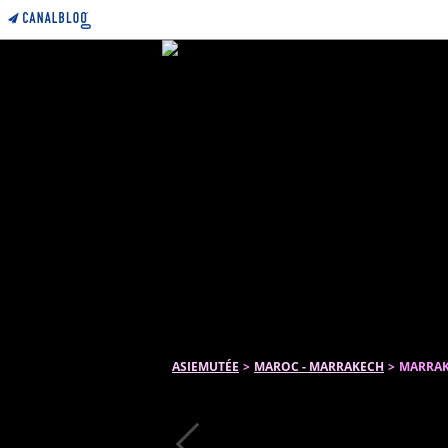
ASIEMUTÉE
>
MAROC - MARRAKECH
>
MARRAK