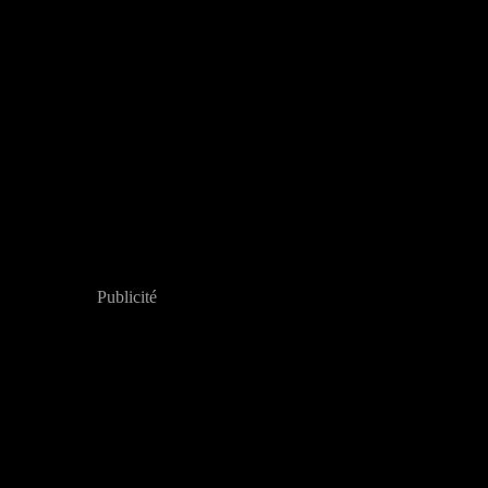
Publicité