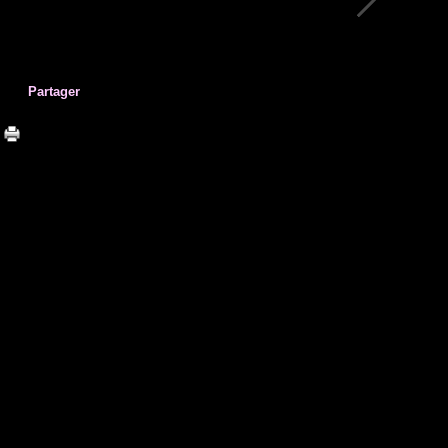
Partager