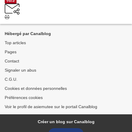
Hébergé par Canalblog
Top articles
Pages
Contact
Signaler un abus
C.G.U.
Cookies et données personnelles
Préférences cookies
Voir le profil de asiemutee sur le portail Canalblog
Créer un blog sur Canalblog