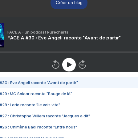
Créer un blog
FACE A - un podcast Purecharts
FACE A #30 : Eve Angeli raconte "Avant de partir"
#30 : Eve Angeli raconte "Avant de partir"
#29 : MC Solaar raconte "Bouge de là"
28 : Lorie raconte "Je vais vite"
#27 : Christophe Willem raconte "Jacques a dit"
#26 : Chimène Badi raconte "Entre nous"