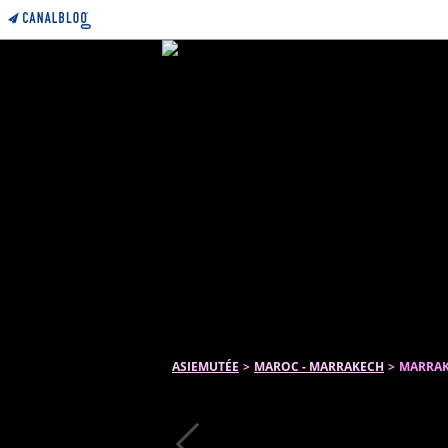
ASIEMUTÉE
>
MAROC - MARRAKECH
>
MARRAK