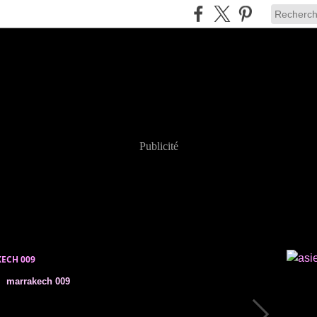
Publicité
ECH 009
marrakech 009