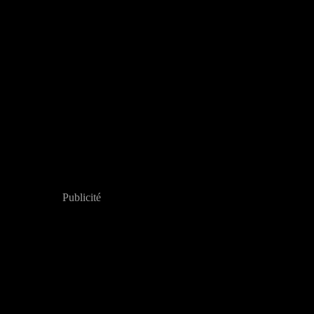
Publicité