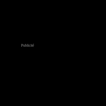
Publicité