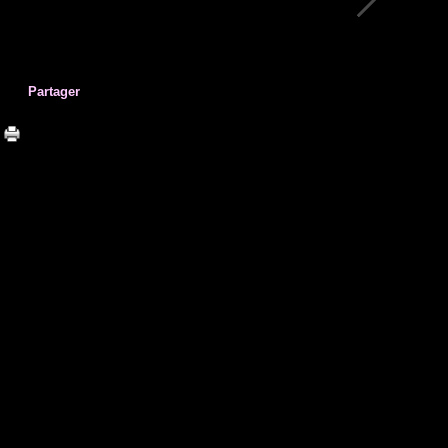
Partager