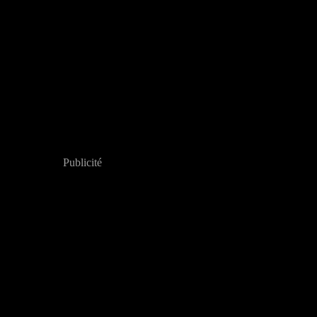
Publicité